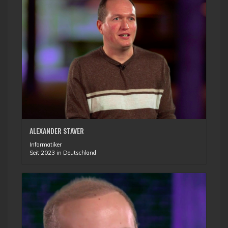
ALEXANDER STAVER
Informatiker
Seit 2023 in Deutschland