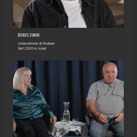
BORIS ZIMIN
Unternehmer & Förderer
Seit 2020 in Israel