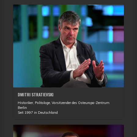
DMITRI STRATIEVSKI
Historiker, Politologe, Vorsitzender des Osteuropa-Zentrum
Berlin
Seit 1997 in Deutschland