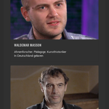
WALDEMAR MASSON
Ahnenforscher, Pädagoge, Kunsthistoriker
In Deutschland geboren