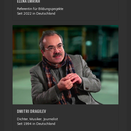
ELENA EMRIKH
Referentin für Bildungsprojekte
Seit 2022 in Deutschland
DMITRI DRAGILEV
Dichter, Musiker, Journalist
Seit 1994 in Deutschland