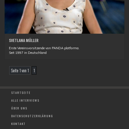
SVETLANA MÜLLER
Erste Vereinsvorsitzende von PANDA platforma.
Seit 1997 in Deutschland
Seite 1 von 1
1
STARTSEITE
ALLE INTERVIEWS
ÜBER UNS
DATENSCHUTZERKLÄRUNG
KONTAKT