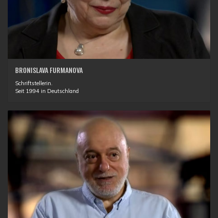
BRONISLAVA FURMANOVA
Schriftstellerin.
Seit 1994 in Deutschland