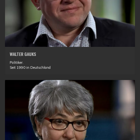
WALTER GAUKS
Politiker.
Seit 1990 in Deutschland