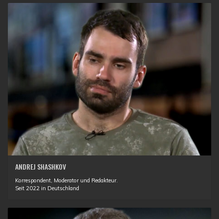
ANDREJ SHASHKOV
Korrespondent, Moderator und Redakteur.
Seit 2022 in Deutschland