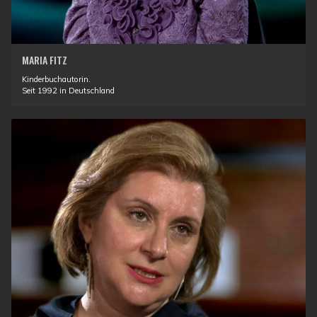
MARIA FITZ
Kinderbuchautorin.
Seit 1992 in Deutschland