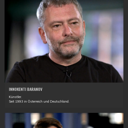
INNOKENTI BARANOV
Künstler.
Seit 1993 in Österreich und Deutschland.