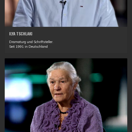
ILYA TSCHLAKI
Dramaturg und Schriftsteller.
Seit 1991 in Deutschland