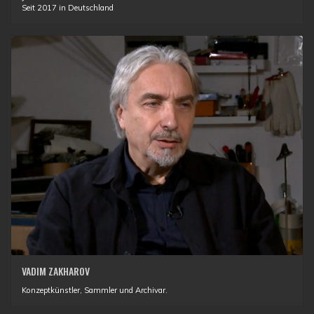
Seit 2017 in Deutschland
VADIM ZAKHAROV
Konzeptkünstler, Sammler und Archivar.