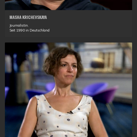
MASHA KRICHEVSKAYA
Journalistin.
Seit 1990 in Deutschland