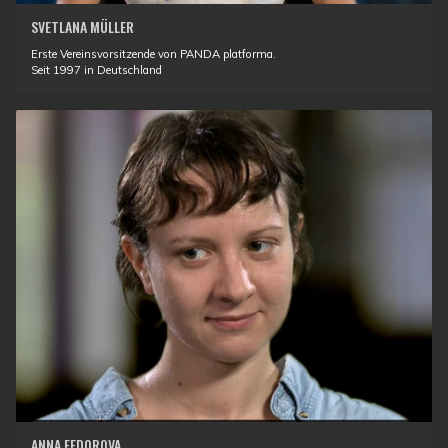
SVETLANA MÜLLER
Erste Vereinsvorsitzende von PANDA platforma.
Seit 1997 in Deutschland
ANNA FEDOROVA