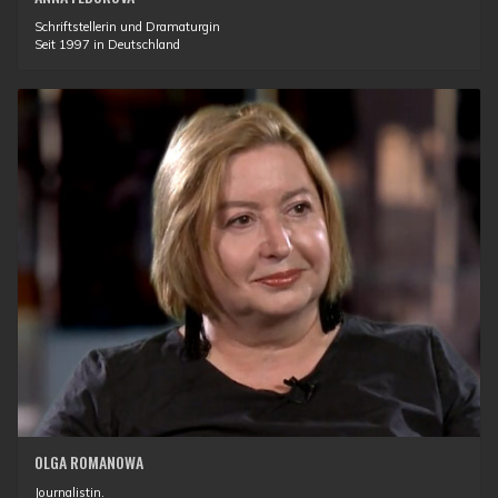
Schriftstellerin und Dramaturgin
Seit 1997 in Deutschland
OLGA ROMANOWA
Journalistin.