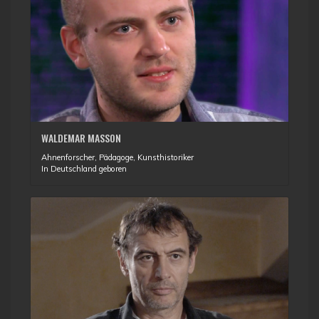
WALDEMAR MASSON
Ahnenforscher, Pädagoge, Kunsthistoriker
In Deutschland geboren