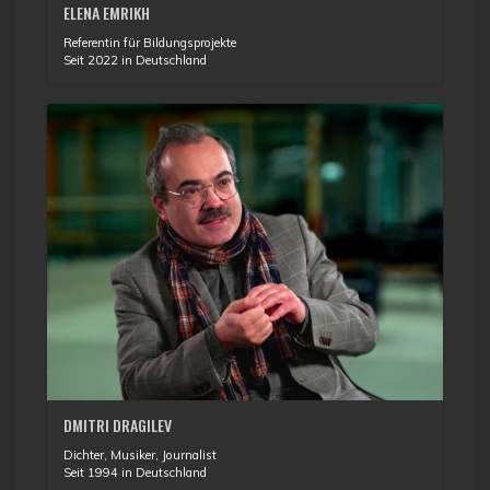
ELENA EMRIKH
Referentin für Bildungsprojekte
Seit 2022 in Deutschland
DMITRI DRAGILEV
Dichter, Musiker, Journalist
Seit 1994 in Deutschland