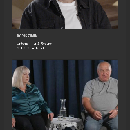
BORIS ZIMIN
Unternehmer & Förderer
Seit 2020 in Israel