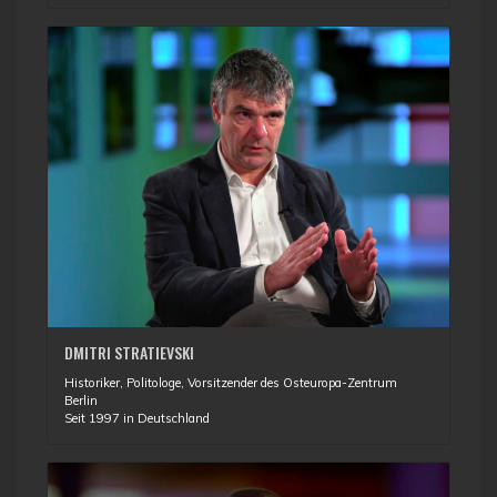
DMITRI STRATIEVSKI
Historiker, Politologe, Vorsitzender des Osteuropa-Zentrum
Berlin
Seit 1997 in Deutschland