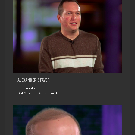
ALEXANDER STAVER
Informatiker
Seit 2023 in Deutschland