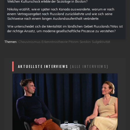
Welchen Kulturschock erlebte der Soziologe in Boston?
Nikolay erzählt, wie er später nach Kanada auswanderte, warum er nach
einem Vertragsangebot nach Russland zurückkehrte und wie sich seine
Sichtweise nach einem langen Auslandsaufenthalt veränderte.
Wie unterscheidet sich die Mentalität im ländlichen Gebiet Russlands?Was ist
der richtige Ansatz, um moderne gesellschaftliche Prozesse zu verstehen?
Themen:
Chauvinismus
Erkenntnistheorie
Pitirim Sorokin
Subjektivität
AKTUELLSTE INTERVIEWS
[ALLE INTERVIEWS]