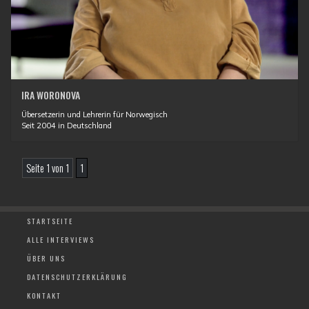
IRA WORONOVA
Übersetzerin und Lehrerin für Norwegisch
Seit 2004 in Deutschland
Seite 1 von 1
1
STARTSEITE
ALLE INTERVIEWS
ÜBER UNS
DATENSCHUTZERKLÄRUNG
KONTAKT