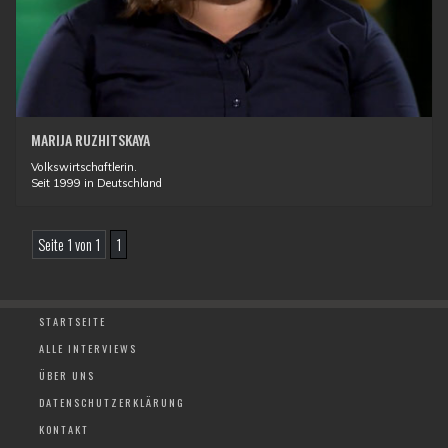
MARIJA RUZHITSKAYA
Volkswirtschaftlerin.
Seit 1999 in Deutschland
Seite 1 von 1
1
STARTSEITE
ALLE INTERVIEWS
ÜBER UNS
DATENSCHUTZERKLÄRUNG
KONTAKT