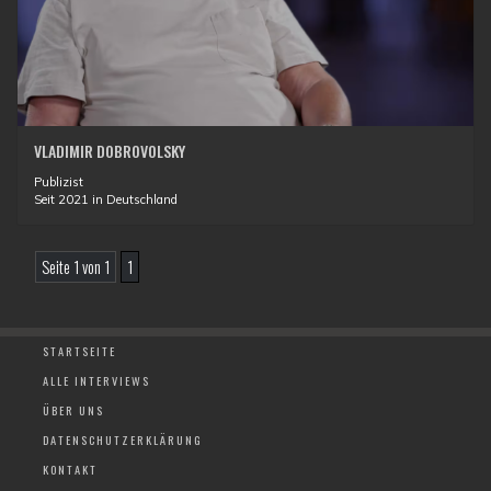
VLADIMIR DOBROVOLSKY
Publizist
Seit 2021 in Deutschland
Seite 1 von 1
1
STARTSEITE
ALLE INTERVIEWS
ÜBER UNS
DATENSCHUTZERKLÄRUNG
KONTAKT