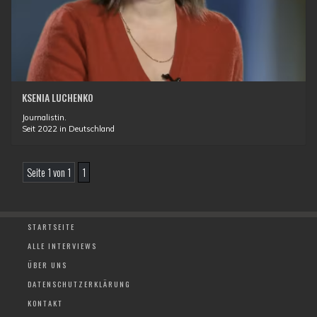
KSENIA LUCHENKO
Journalistin.
Seit 2022 in Deutschland
Seite 1 von 1
1
STARTSEITE
ALLE INTERVIEWS
ÜBER UNS
DATENSCHUTZERKLÄRUNG
KONTAKT