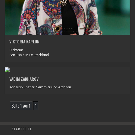
VIKTORIA KAPLUN
Richterin
Seit 1997 in Deutschland
VADIM ZAKHAROV
Konzeptkünstler, Sammler und Archivar.
Seite 1 von 1
1
STARTSEITE