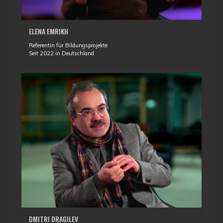
ELENA EMRIKH
Referentin für Bildungsprojekte
Seit 2022 in Deutschland
DMITRI DRAGILEV