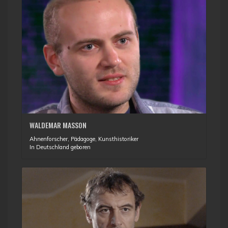
WALDEMAR MASSON
Ahnenforscher, Pädagoge, Kunsthistoriker
In Deutschland geboren