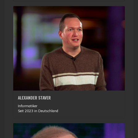
ALEXANDER STAVER
Informatiker
Seit 2023 in Deutschland