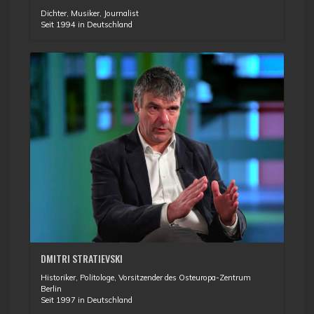
Dichter, Musiker, Journalist
Seit 1994 in Deutschland
DMITRI STRATIEVSKI
Historiker, Politologe, Vorsitzender des Osteuropa-Zentrum
Berlin
Seit 1997 in Deutschland