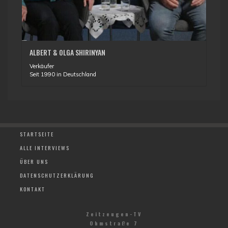
ALBERT & OLGA SHIRINYAN
Verkäufer
Seit 1990 in Deutschland
STARTSEITE
ALLE INTERVIEWS
ÜBER UNS
DATENSCHUTZERKLÄRUNG
KONTAKT
Zeitzeugen-TV
Ohmstraße 7