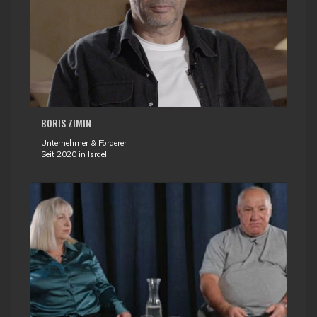
BORIS ZIMIN
Unternehmer & Förderer
Seit 2020 in Israel