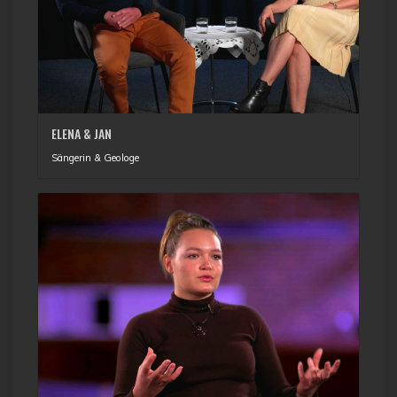
ELENA & JAN
Sängerin & Geologe